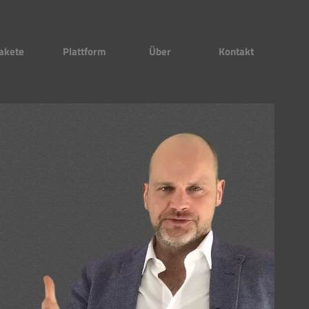
akete
Plattform
Über
Kontakt